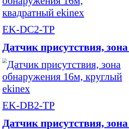
EK-DC2-TP
Датчик присутствия, зон
EK-DB2-TP
Датчик присутствия, зон