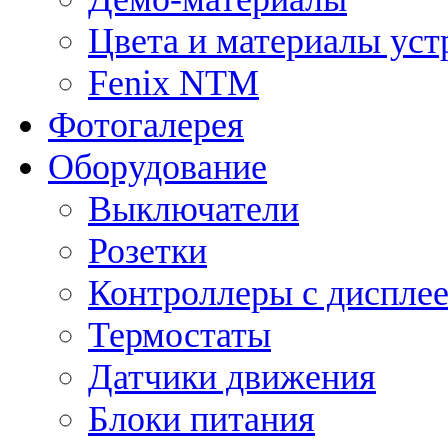
Цвета и материалы уст
Fenix NTM
Фотогалерея
Оборудование
Выключатели
Розетки
Контроллеры с диспле
Термостаты
Датчики движения
Блоки питания