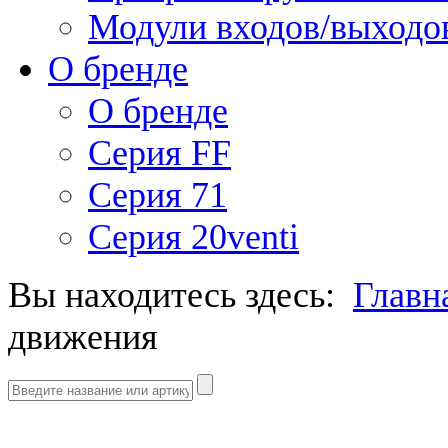
Модули входов/выходо
О бренде
О бренде
Серия FF
Серия 71
Серия 20venti
Вы находитесь здесь:
Главн
движения