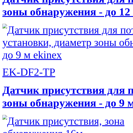
зоны обнаружения - до 12
EK-DF2-TP
Датчик присутствия для 
зоны обнаружения - до 9 