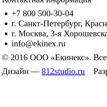
+7 800 500-30-04
г. Санкт-Петербург, Красн
г. Москва, 3-я Хорошевска
info@ekinex.ru
© 2016 ООО «Екинекс». Все
Дизайн —
812studio.ru
Разр