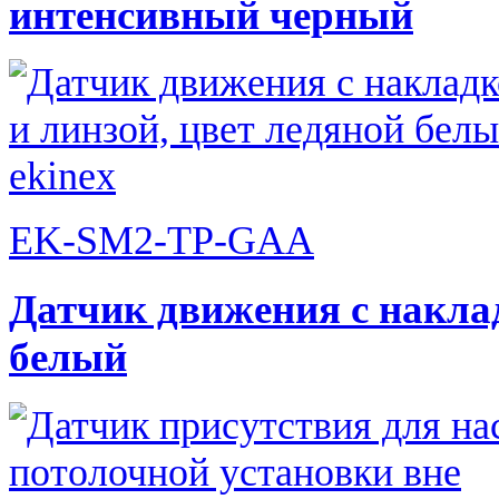
интенсивный черный
EK-SM2-TP-GAA
Датчик движения с наклад
белый