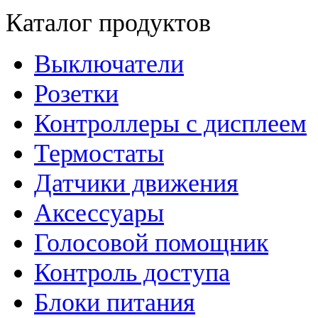
Каталог продуктов
Выключатели
Розетки
Контроллеры с дисплеем
Термостаты
Датчики движения
Аксессуары
Голосовой помощник
Контроль доступа
Блоки питания