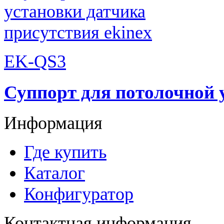
EK-QS3
Суппорт для потолочной 
Информация
Где купить
Каталог
Конфигуратор
Контактная информация