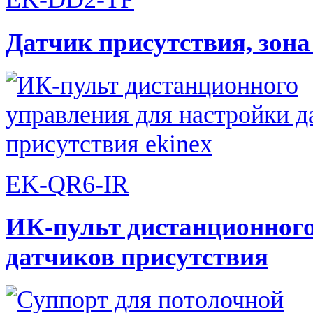
Датчик присутствия, зон
EK-QR6-IR
ИК-пульт дистанционного
датчиков присутствия