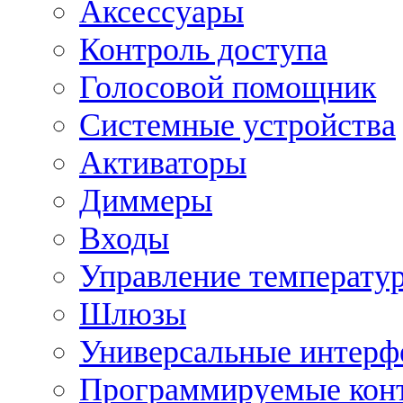
Аксессуары
Контроль доступа
Голосовой помощник
Системные устройства
Активаторы
Диммеры
Входы
Управление температу
Шлюзы
Универсальные интерф
Программируемые кон