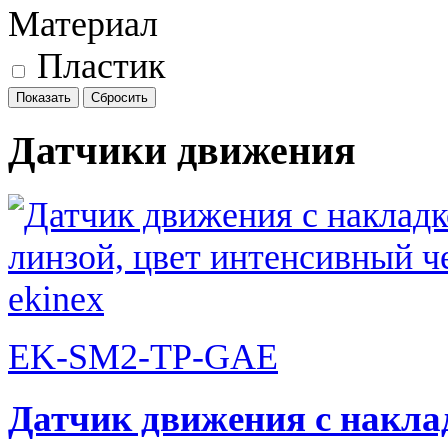
Материал
Пластик
Датчики движения
EK-SM2-TP-GAE
Датчик движения c наклад