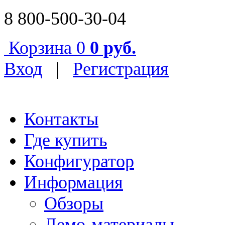
8 800-500-30-04
Корзина
0
0 руб.
Вход
|
Регистрация
Контакты
Где купить
Конфигуратор
Информация
Обзоры
Демо-материалы