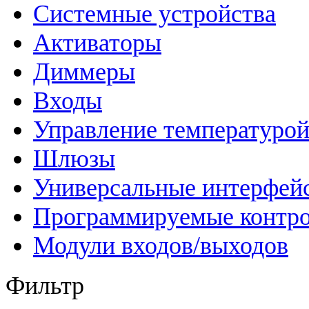
Системные устройства
Активаторы
Диммеры
Входы
Управление температуро
Шлюзы
Универсальные интерфей
Программируемые контр
Модули входов/выходов
Фильтр