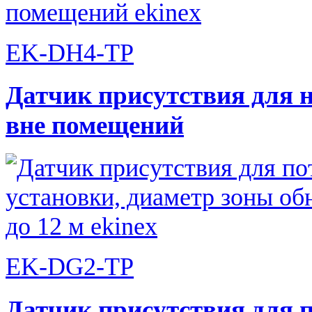
EK-DH4-TP
Датчик присутствия для 
вне помещений
EK-DG2-TP
Датчик присутствия для 