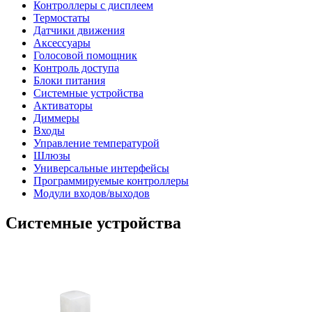
Контроллеры с дисплеем
Термостаты
Датчики движения
Аксессуары
Голосовой помощник
Контроль доступа
Блоки питания
Системные устройства
Активаторы
Диммеры
Входы
Управление температурой
Шлюзы
Универсальные интерфейсы
Программируемые контроллеры
Модули входов/выходов
Системные устройства