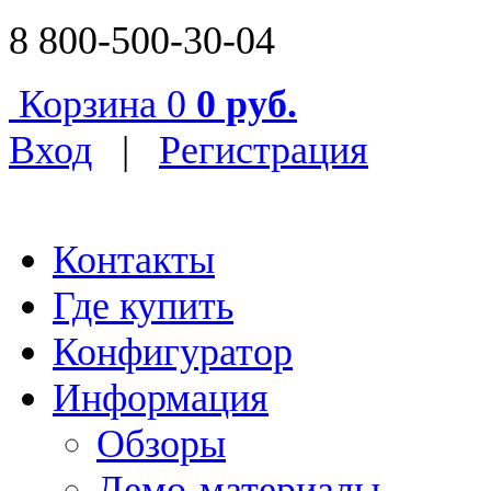
8 800-500-30-04
Корзина
0
0 руб.
Вход
|
Регистрация
Контакты
Где купить
Конфигуратор
Информация
Обзоры
Демо-материалы