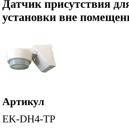
Датчик присутствия дл
установки вне помещен
Артикул
EK-DH4-TP