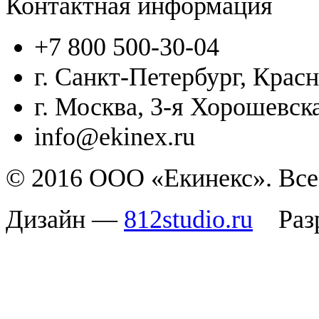
Контактная информация
+7 800 500-30-04
г. Санкт-Петербург, Красн
г. Москва, 3-я Хорошевска
info@ekinex.ru
© 2016 ООО «Екинекс». Все
Дизайн —
812studio.ru
Разр