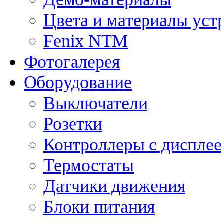
Цвета и материалы уст
Fenix NTM
Фотогалерея
Оборудование
Выключатели
Розетки
Контроллеры с диспле
Термостаты
Датчики движения
Блоки питания