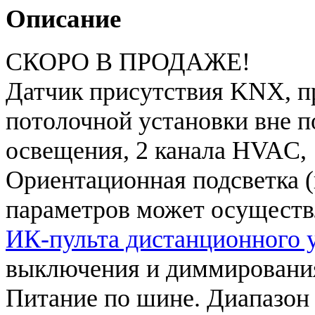
Описание
СКОРО В ПРОДАЖЕ!
Датчик присутствия KNX, п
потолочной установки вне п
освещения, 2 канала HVAC, 
Ориентационная подсветка (
параметров может осуществ
ИК-пульта дистанционного 
выключения и диммировани
Питание по шине. Диапазон 