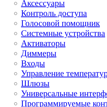
Аксессуары
Контроль доступа
Голосовой помощник
Системные устройства
Активаторы
Диммеры
Входы
Управление температу
Шлюзы
Универсальные интерф
Программируемые кон