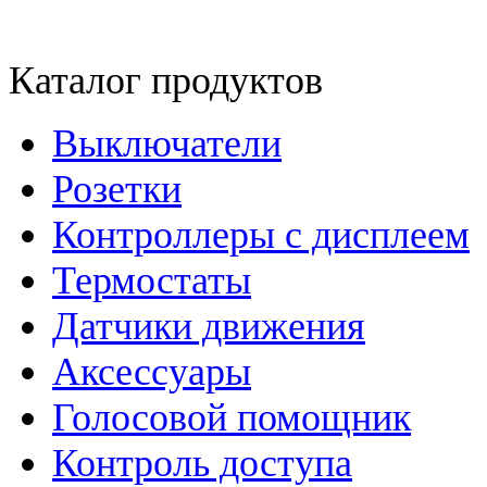
Каталог продуктов
Выключатели
Розетки
Контроллеры с дисплеем
Термостаты
Датчики движения
Аксессуары
Голосовой помощник
Контроль доступа