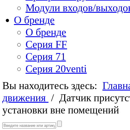
Модули входов/выходо
О бренде
О бренде
Серия FF
Серия 71
Серия 20venti
Вы находитесь здесь:
Главн
движения
/
Датчик присутс
установки вне помещений