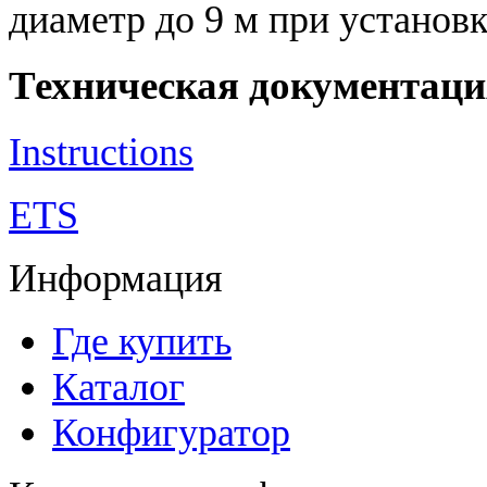
диаметр до 9 м при установк
Техническая документаци
Instructions
ETS
Информация
Где купить
Каталог
Конфигуратор