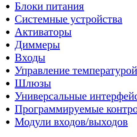
Блоки питания
Системные устройства
Активаторы
Диммеры
Входы
Управление температуро
Шлюзы
Универсальные интерфей
Программируемые контр
Модули входов/выходов