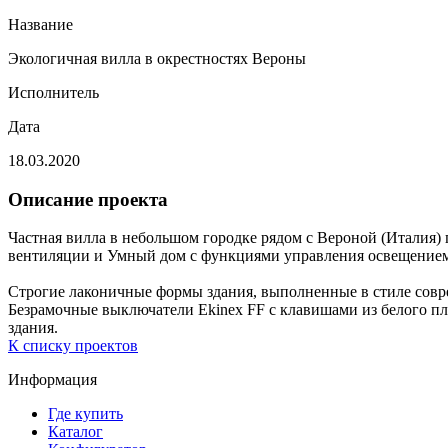
Название
Экологичная вилла в окрестностях Вероны
Исполнитель
Дата
18.03.2020
Описание проекта
Частная вилла в небольшом городке рядом с Вероной (Италия)
вентиляции и Умный дом с функциями управления освещением
Строгие лаконичные формы здания, выполненные в стиле совр
Безрамочные выключатели Ekinex FF с клавишами из белого пла
здания.
К списку проектов
Информация
Где купить
Каталог